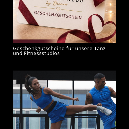
Geschenkgutscheine für unsere Tanz-
und Fitnessstudios