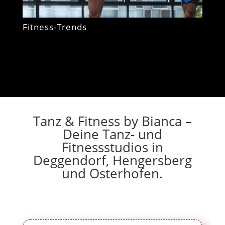
Fitness-Trends
Tanz & Fitness by Bianca –
Deine Tanz- und
Fitnessstudios in
Deggendorf, Hengersberg
und Osterhofen.