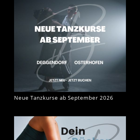
Neue Tanzkurse ab September 2026