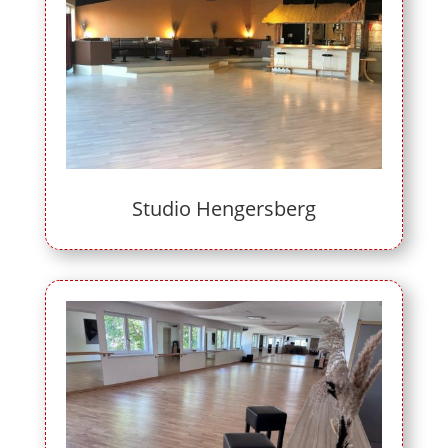
Studio Hengersberg