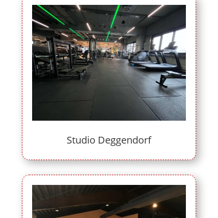
Studio Deggendorf