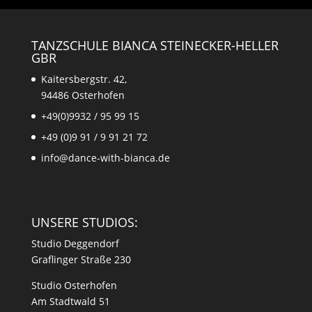
TANZSCHULE BIANCA STEINECKER-HELLER
GBR
Kaitersbergstr. 42,
94486 Osterhofen
+49(0)9932 / 95 99 15
+49 (0)9 91 / 9 91 21 72
info@dance-with-bianca.de
UNSERE STUDIOS:
Studio Deggendorf
Graflinger Straße 230
Studio Osterhofen
Am Stadtwald 51