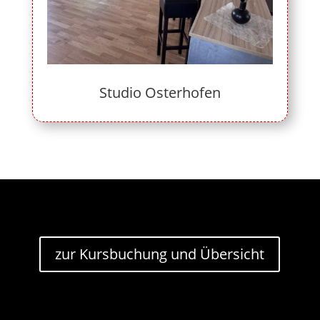
Studio Osterhofen
zur Kursbuchung und Übersicht