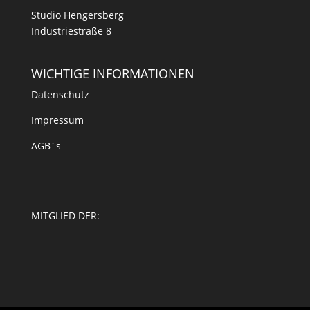
Studio Hengersberg
Industriestraße 8
WICHTIGE INFORMATIONEN
Datenschutz
Impressum
AGB´s
MITGLIED DER: