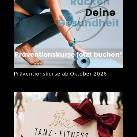
Präventionskurse ab Oktober 2026