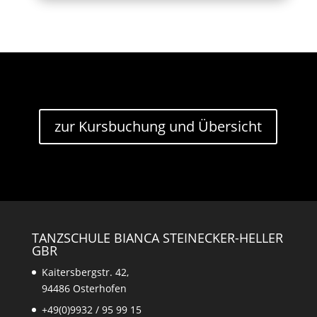
zur Kursbuchung und Übersicht
TANZSCHULE BIANCA STEINECKER-HELLER
GBR
Kaitersbergstr. 42,
94486 Osterhofen
+49(0)9932 / 95 99 15