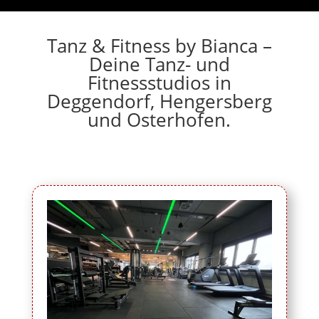
Tanz & Fitness by Bianca –
Deine Tanz- und
Fitnessstudios in
Deggendorf, Hengersberg
und Osterhofen.