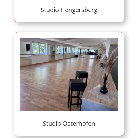
Studio Hengersberg
Studio Osterhofen