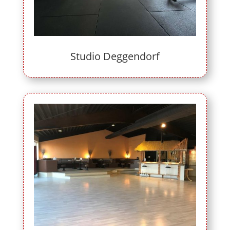
Studio Deggendorf