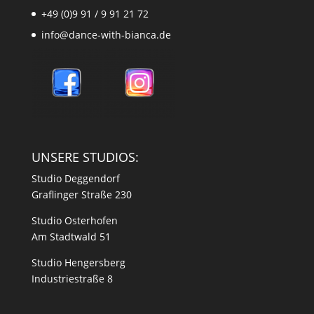
+49 (0)9 91 / 9 91 21 72
info@dance-with-bianca.de
UNSERE STUDIOS:
Studio Deggendorf
Graflinger Straße 230
Studio Osterhofen
Am Stadtwald 51
Studio Hengersberg
Industriestraße 8