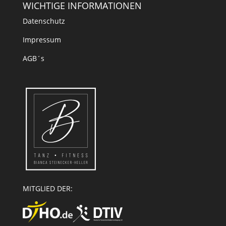
WICHTIGE INFORMATIONEN
Datenschutz
Impressum
AGB´s
MITGLIED DER: