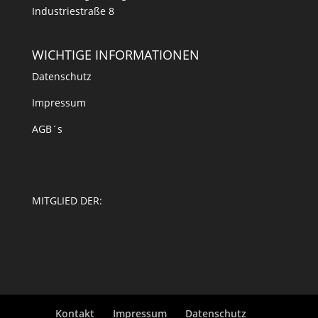
Industriestraße 8
WICHTIGE INFORMATIONEN
Datenschutz
Impressum
AGB´s
MITGLIED DER:
Kontakt
Impressum
Datenschutz