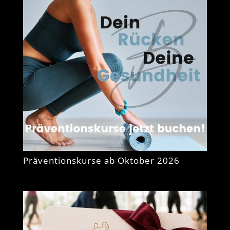
Präventionskurse ab Oktober 2026