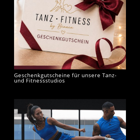
Geschenkgutscheine für unsere Tanz-
und Fitnessstudios