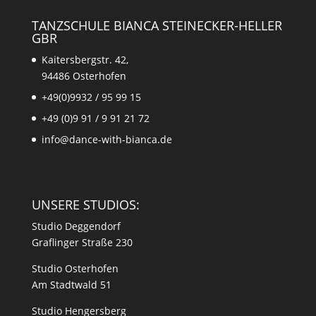
TANZSCHULE BIANCA STEINECKER-HELLER
GBR
Kaitersbergstr. 42,
94486 Osterhofen
+49(0)9932 / 95 99 15
+49 (0)9 91 / 9 91 21 72
info@dance-with-bianca.de
UNSERE STUDIOS:
Studio Deggendorf
Graflinger Straße 230
Studio Osterhofen
Am Stadtwald 51
Studio Hengersberg