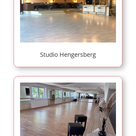
Studio Hengersberg