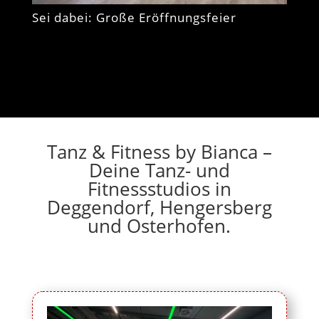
Sei dabei: Große Eröffnungsfeier
Tanz & Fitness by Bianca –
Deine Tanz- und
Fitnessstudios in
Deggendorf, Hengersberg
und Osterhofen.