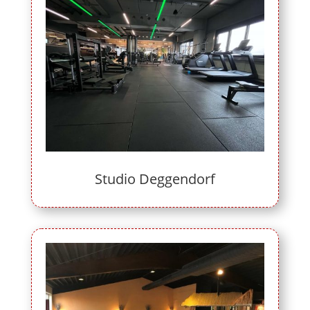
Studio Deggendorf