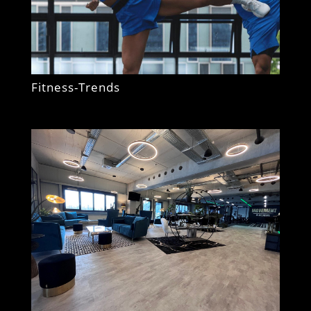
Fitness-Trends