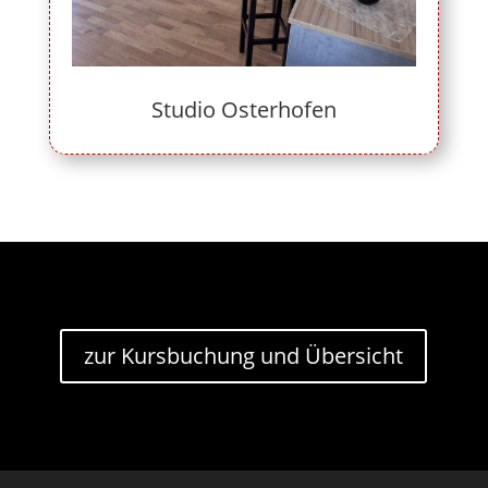
Studio Osterhofen
zur Kursbuchung und Übersicht