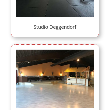
Studio Deggendorf