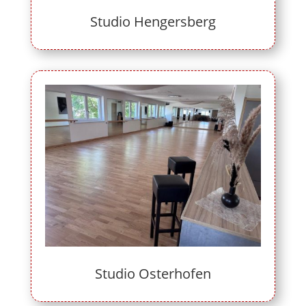
Studio Hengersberg
Studio Osterhofen