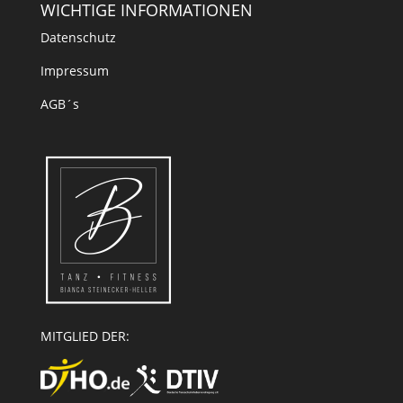
WICHTIGE INFORMATIONEN
Datenschutz
Impressum
AGB´s
MITGLIED DER: