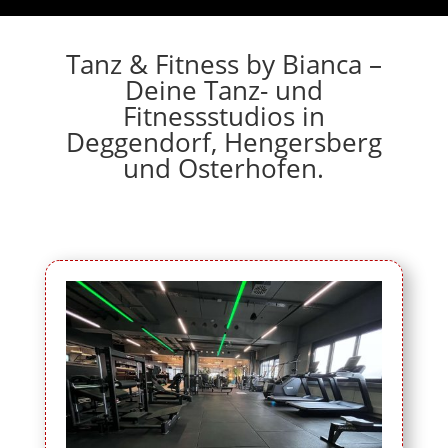
Tanz & Fitness by Bianca –
Deine Tanz- und
Fitnessstudios in
Deggendorf, Hengersberg
und Osterhofen.