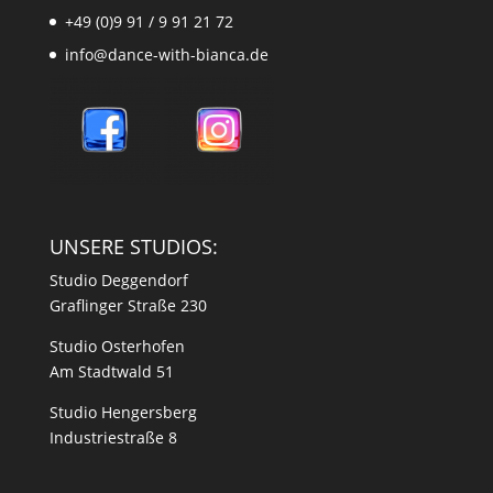
+49 (0)9 91 / 9 91 21 72
info@dance-with-bianca.de
UNSERE STUDIOS:
Studio Deggendorf
Graflinger Straße 230
Studio Osterhofen
Am Stadtwald 51
Studio Hengersberg
Industriestraße 8