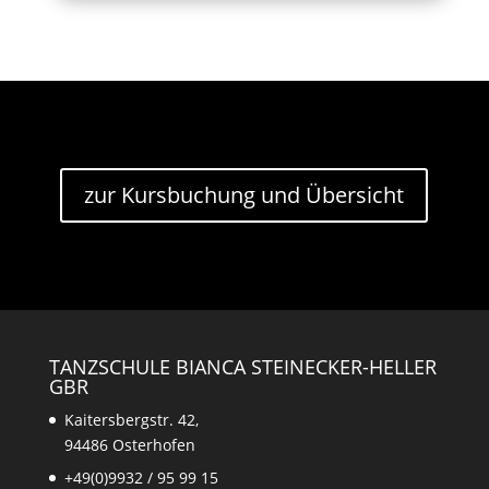
zur Kursbuchung und Übersicht
TANZSCHULE BIANCA STEINECKER-HELLER
GBR
Kaitersbergstr. 42,
94486 Osterhofen
+49(0)9932 / 95 99 15