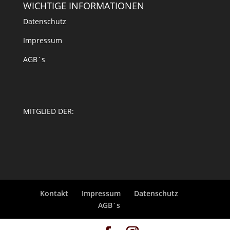
WICHTIGE INFORMATIONEN
Datenschutz
Impressum
AGB´s
MITGLIED DER:
Kontakt
Impressum
Datenschutz
AGB´s