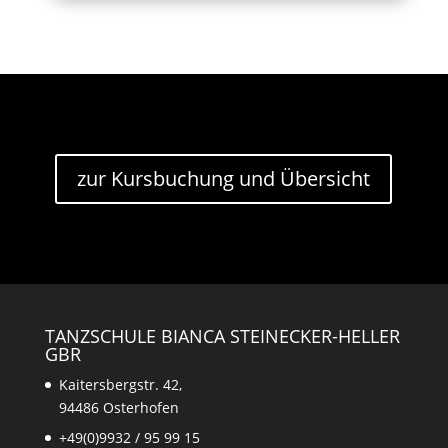
zur Kursbuchung und Übersicht
TANZSCHULE BIANCA STEINECKER-HELLER
GBR
Kaitersbergstr. 42,
94486 Osterhofen
+49(0)9932 / 95 99 15