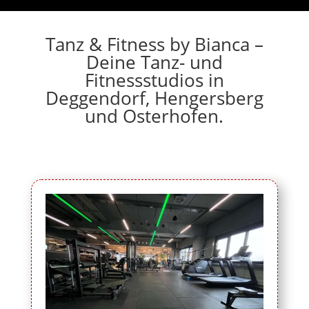
Tanz & Fitness by Bianca –
Deine Tanz- und
Fitnessstudios in
Deggendorf, Hengersberg
und Osterhofen.