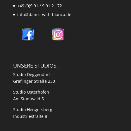
+49 (0)9 91 / 9 91 21 72
info@dance-with-bianca.de
UNSERE STUDIOS:
Studio Deggendorf
Graflinger Straße 230
Studio Osterhofen
Am Stadtwald 51
Studio Hengersberg
Industriestraße 8