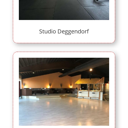
Studio Deggendorf