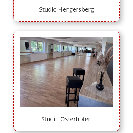
Studio Hengersberg
Studio Osterhofen