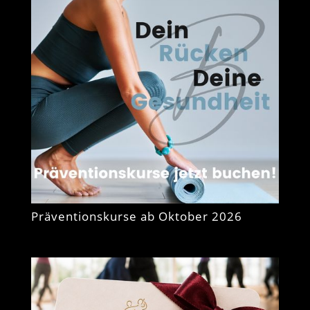
Präventionskurse ab Oktober 2026