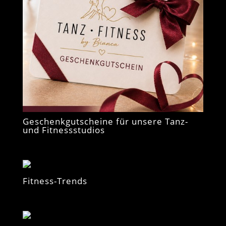
Geschenkgutscheine für unsere Tanz-
und Fitnessstudios
Fitness-Trends