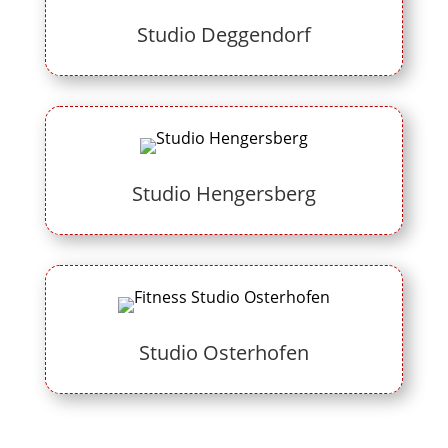
Studio Deggendorf
Studio Hengersberg
Studio Osterhofen