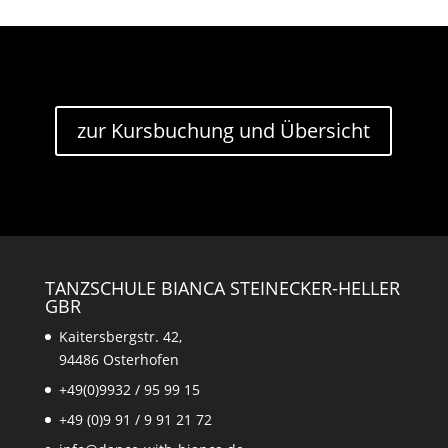
zur Kursbuchung und Übersicht
TANZSCHULE BIANCA STEINECKER-HELLER
GBR
Kaitersbergstr. 42,
94486 Osterhofen
+49(0)9932 / 95 99 15
+49 (0)9 91 / 9 91 21 72