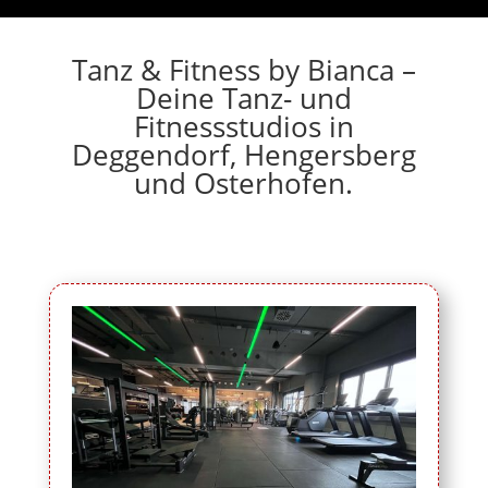
Tanz & Fitness by Bianca –
Deine Tanz- und
Fitnessstudios in
Deggendorf, Hengersberg
und Osterhofen.