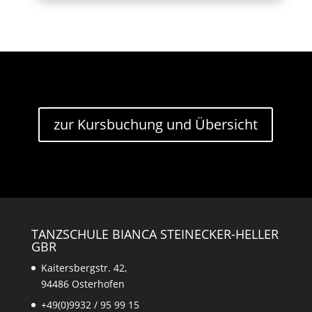
zur Kursbuchung und Übersicht
TANZSCHULE BIANCA STEINECKER-HELLER
GBR
Kaitersbergstr. 42,
94486 Osterhofen
+49(0)9932 / 95 99 15