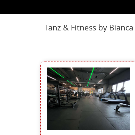
Tanz & Fitness by Bianca