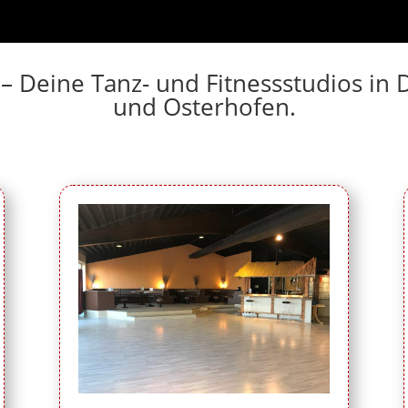
 – Deine Tanz- und Fitnessstudios i
und Osterhofen.