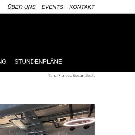
ÜBER UNS
EVENTS
KONTAKT
NG
STUNDENPLÄNE
Tanz. Fitness. Gesundheit.