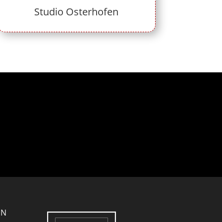
Studio Osterhofen
EN