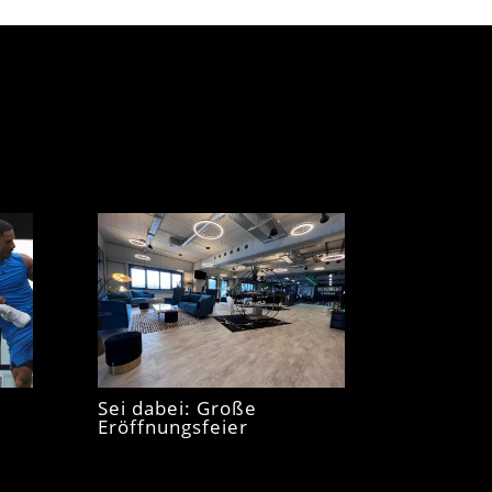
Sei dabei: Große
Eröffnungsfeier