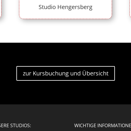
Studio Hengersberg
zur Kursbuchung und Übersicht
ERE STUDIOS:
WICHTIGE INFORMATION