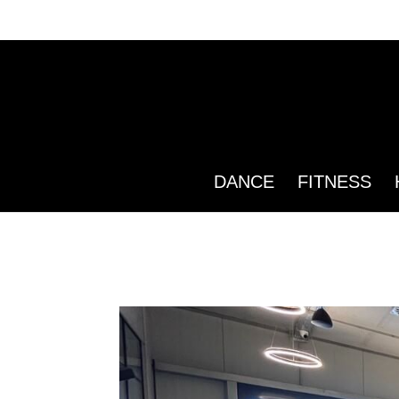
DANCE
FITNESS