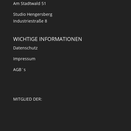
Am Stadtwald 51
Studio Hengersberg
Industriestraße 8
WICHTIGE INFORMATIONEN
Datenschutz
Impressum
AGB´s
MITGLIED DER: