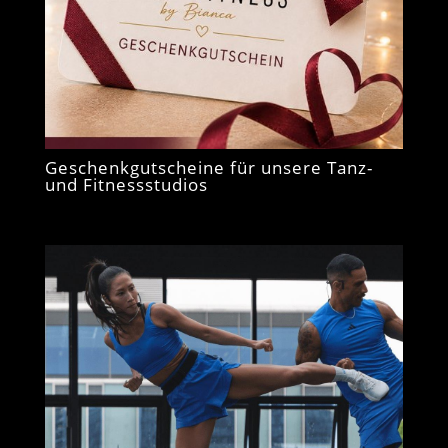
Geschenkgutscheine für unsere Tanz-
und Fitnessstudios