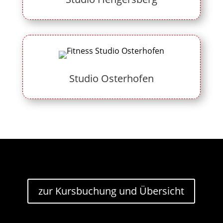
Studio Osterhofen
zur Kursbuchung und Übersicht