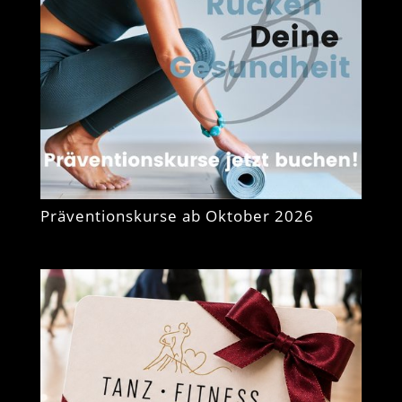
Präventionskurse ab Oktober 2026