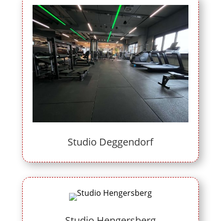
Studio Deggendorf
Studio Hengersberg