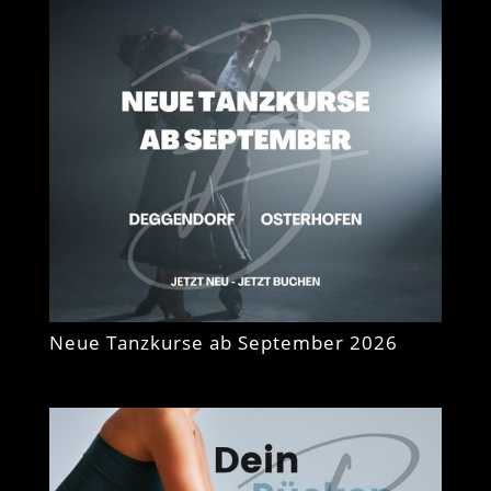
Neue Tanzkurse ab September 2026