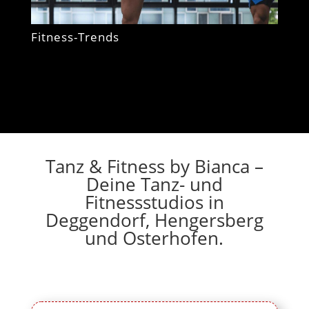
Fitness-Trends
Tanz & Fitness by Bianca –
Deine Tanz- und
Fitnessstudios in
Deggendorf, Hengersberg
und Osterhofen.