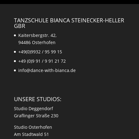
TANZSCHULE BIANCA STEINECKER-HELLER
GBR
Kaitersbergstr. 42,
94486 Osterhofen
+49(0)9932 / 95 99 15
+49 (0)9 91 / 9 91 21 72
info@dance-with-bianca.de
UNSERE STUDIOS:
Studio Deggendorf
Graflinger Straße 230
Studio Osterhofen
Am Stadtwald 51