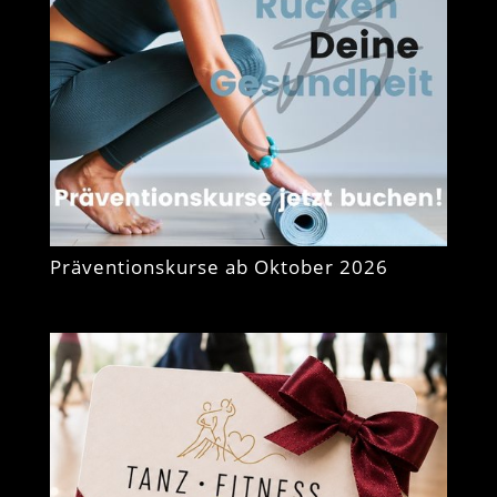
Präventionskurse ab Oktober 2026