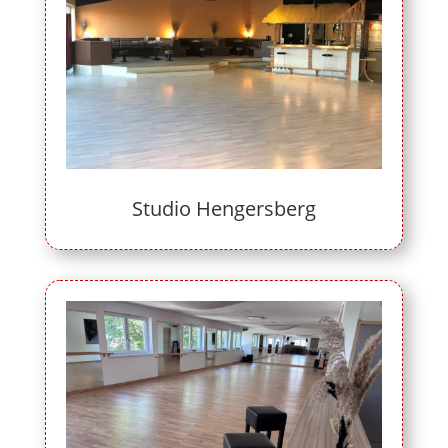
Studio Hengersberg