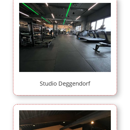
Studio Deggendorf