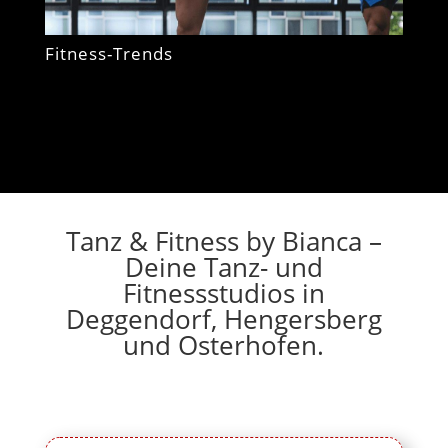
Fitness-Trends
Tanz & Fitness by Bianca –
Deine Tanz- und
Fitnessstudios in
Deggendorf, Hengersberg
und Osterhofen.