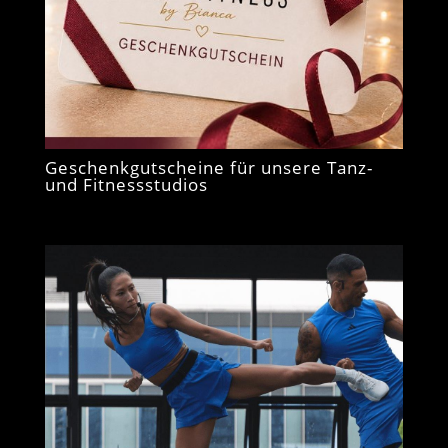
Geschenkgutscheine für unsere Tanz-
und Fitnessstudios