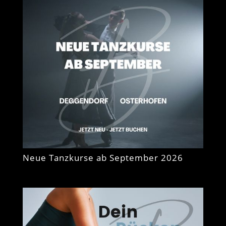
Neue Tanzkurse ab September 2026