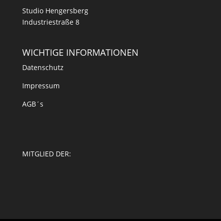
Studio Hengersberg
Industriestraße 8
WICHTIGE INFORMATIONEN
Datenschutz
Impressum
AGB´s
MITGLIED DER: