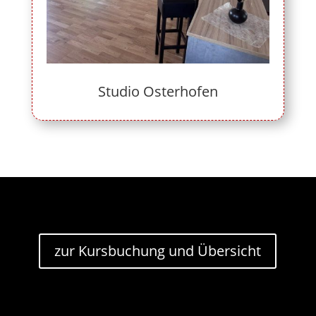
Studio Osterhofen
zur Kursbuchung und Übersicht