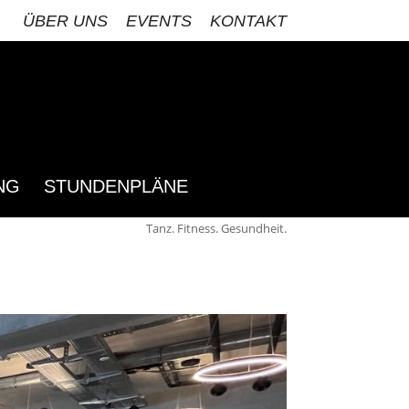
ÜBER UNS
EVENTS
KONTAKT
NG
STUNDENPLÄNE
Tanz. Fitness. Gesundheit.