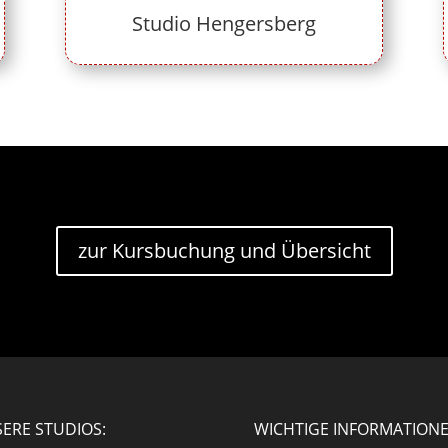
Studio Hengersberg
zur Kursbuchung und Übersicht
ERE STUDIOS:
WICHTIGE INFORMATION