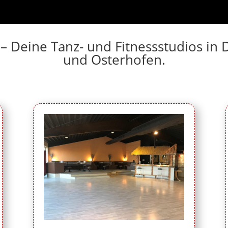
 – Deine Tanz- und Fitnessstudios i
und Osterhofen.