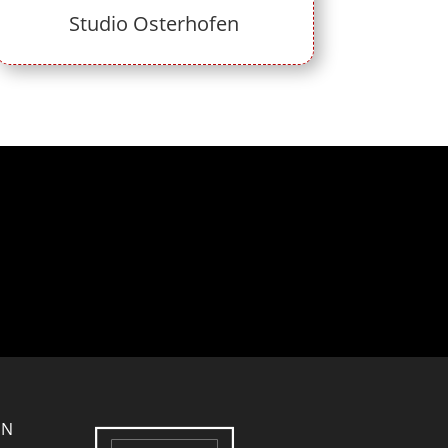
Studio Osterhofen
EN