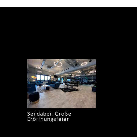
Sei dabei: Große
Eröffnungsfeier