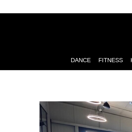
DANCE
FITNESS