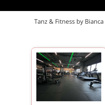
Tanz & Fitness by Bianca