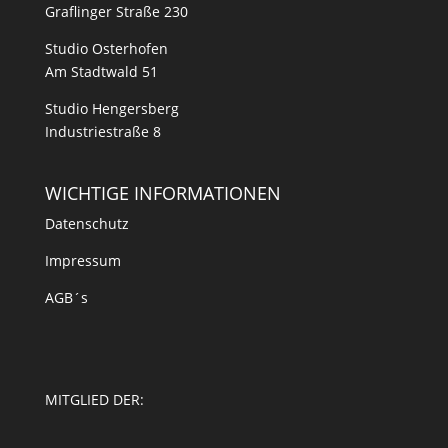
Graflinger Straße 230
Studio Osterhofen
Am Stadtwald 51
Studio Hengersberg
Industriestraße 8
WICHTIGE INFORMATIONEN
Datenschutz
Impressum
AGB´s
MITGLIED DER: