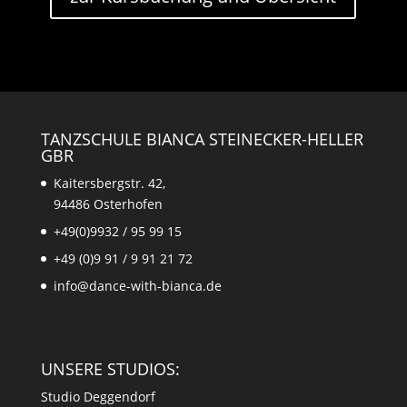
TANZSCHULE BIANCA STEINECKER-HELLER
GBR
Kaitersbergstr. 42,
94486 Osterhofen
+49(0)9932 / 95 99 15
+49 (0)9 91 / 9 91 21 72
info@dance-with-bianca.de
UNSERE STUDIOS:
Studio Deggendorf