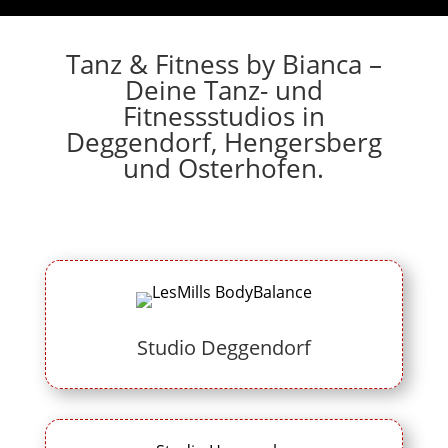
Tanz & Fitness by Bianca –
Deine Tanz- und
Fitnessstudios in
Deggendorf, Hengersberg
und Osterhofen.
Studio Deggendorf