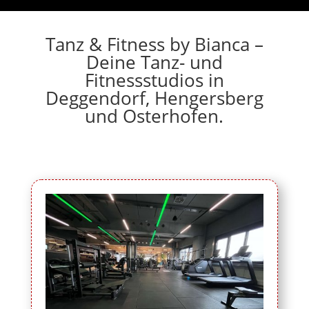
Tanz & Fitness by Bianca –
Deine Tanz- und
Fitnessstudios in
Deggendorf, Hengersberg
und Osterhofen.