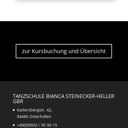
zur Kursbuchung und Übersicht
TANZSCHULE BIANCA STEINECKER-HELLER
GBR
Kaitersbergstr. 42,
94486 Osterhofen
+49(0)9932 / 95 99 15