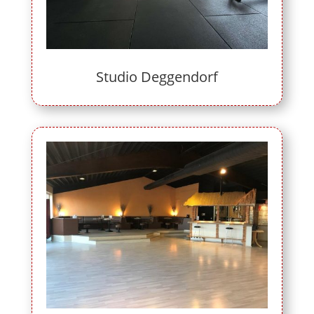
Studio Deggendorf