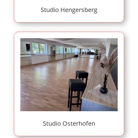
Studio Hengersberg
Studio Osterhofen