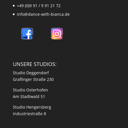
+49 (0)9 91 / 9 91 21 72
info@dance-with-bianca.de
UNSERE STUDIOS:
Studio Deggendorf
Graflinger Straße 230
Studio Osterhofen
Am Stadtwald 51
Studio Hengersberg
Industriestraße 8