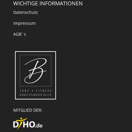
WICHTIGE INFORMATIONEN
Datenschutz
Impressum
AGB´s
MITGLIED DER: