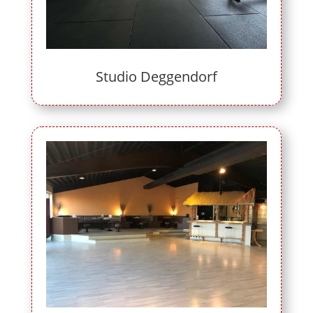
Studio Deggendorf