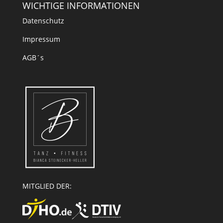
WICHTIGE INFORMATIONEN
Datenschutz
Impressum
AGB´s
MITGLIED DER: