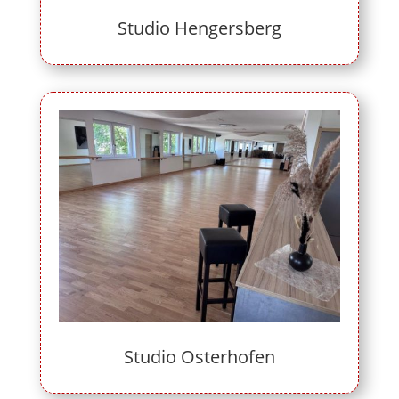
Studio Hengersberg
Studio Osterhofen