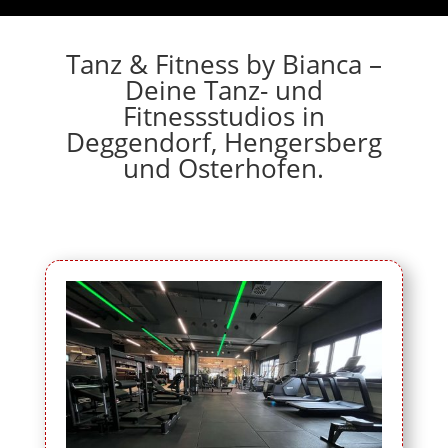
Tanz & Fitness by Bianca –
Deine Tanz- und
Fitnessstudios in
Deggendorf, Hengersberg
und Osterhofen.