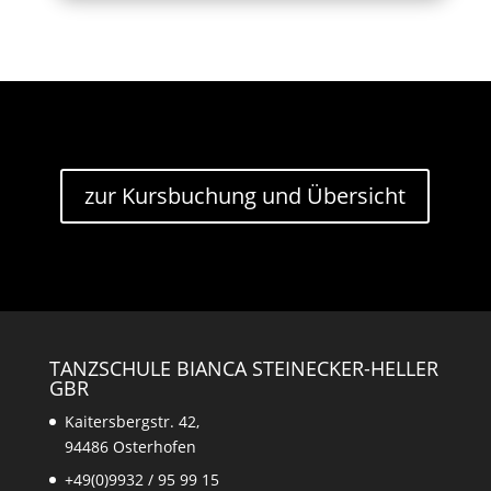
zur Kursbuchung und Übersicht
TANZSCHULE BIANCA STEINECKER-HELLER
GBR
Kaitersbergstr. 42,
94486 Osterhofen
+49(0)9932 / 95 99 15