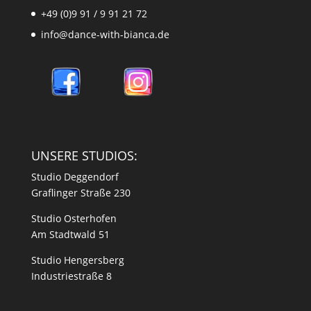
+49 (0)9 91 / 9 91 21 72
info@dance-with-bianca.de
UNSERE STUDIOS:
Studio Deggendorf
Graflinger Straße 230
Studio Osterhofen
Am Stadtwald 51
Studio Hengersberg
Industriestraße 8