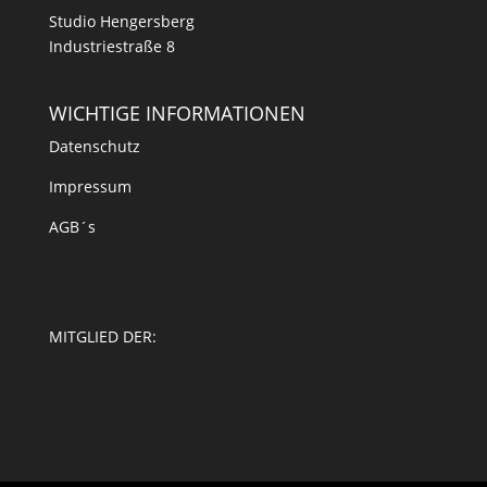
Studio Hengersberg
Industriestraße 8
WICHTIGE INFORMATIONEN
Datenschutz
Impressum
AGB´s
MITGLIED DER: