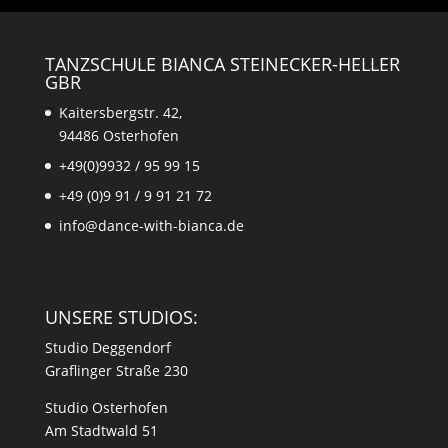
TANZSCHULE BIANCA STEINECKER-HELLER
GBR
Kaitersbergstr. 42,
94486 Osterhofen
+49(0)9932 / 95 99 15
+49 (0)9 91 / 9 91 21 72
info@dance-with-bianca.de
UNSERE STUDIOS:
Studio Deggendorf
Graflinger Straße 230
Studio Osterhofen
Am Stadtwald 51