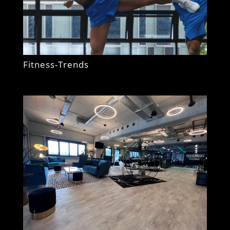
Fitness-Trends