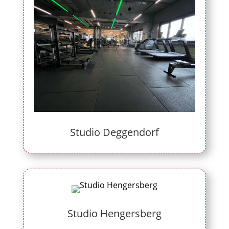
Studio Deggendorf
Studio Hengersberg