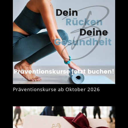
Präventionskurse ab Oktober 2026