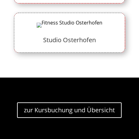
Studio Osterhofen
zur Kursbuchung und Übersicht