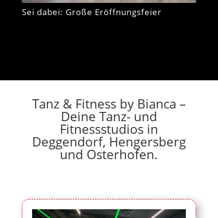
Sei dabei: Große Eröffnungsfeier
Tanz & Fitness by Bianca –
Deine Tanz- und
Fitnessstudios in
Deggendorf, Hengersberg
und Osterhofen.