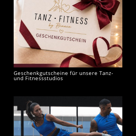
Geschenkgutscheine für unsere Tanz-
und Fitnessstudios