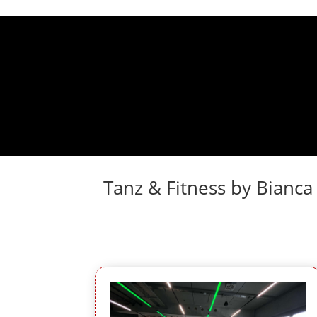
Tanz & Fitness by Bianca