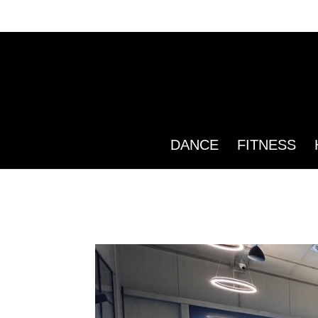
DANCE
FITNESS