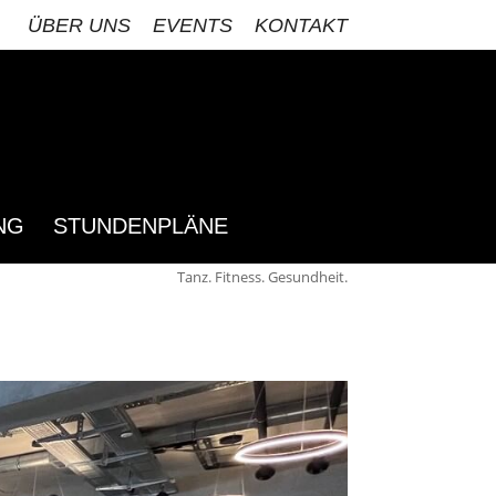
ÜBER UNS
EVENTS
KONTAKT
NG
STUNDENPLÄNE
Tanz. Fitness. Gesundheit.