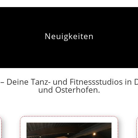
Neuigkeiten
 – Deine Tanz- und Fitnessstudios i
und Osterhofen.