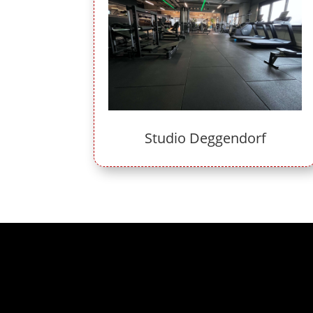
Studio Deggendorf