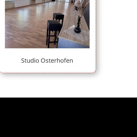
Studio Osterhofen