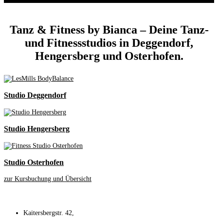
Tanz & Fitness by Bianca – Deine Tanz-
und Fitnessstudios in Deggendorf,
Hengersberg und Osterhofen.
Studio Deggendorf
Studio Hengersberg
Studio Osterhofen
zur Kursbuchung und Übersicht
TANZSCHULE BIANCA STEINECKER-HELLER GBR
Kaitersbergstr. 42,