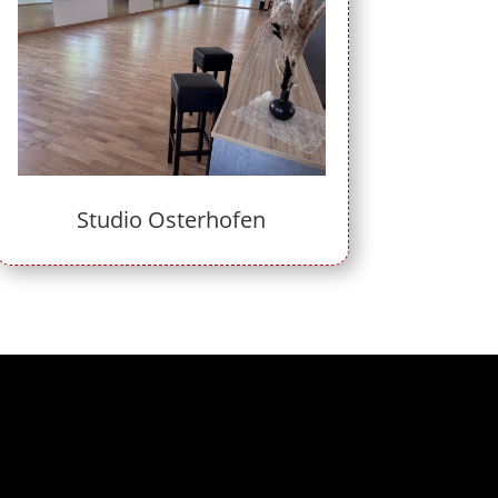
Studio Osterhofen