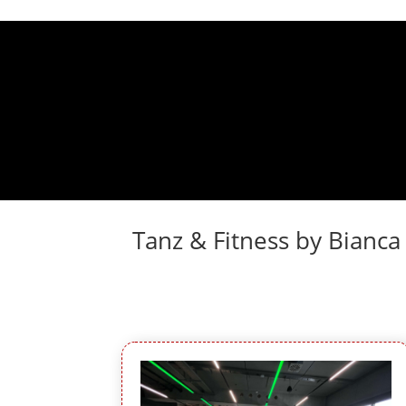
Tanz & Fitness by Bianca