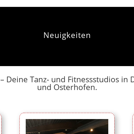
Neuigkeiten
 – Deine Tanz- und Fitnessstudios i
und Osterhofen.