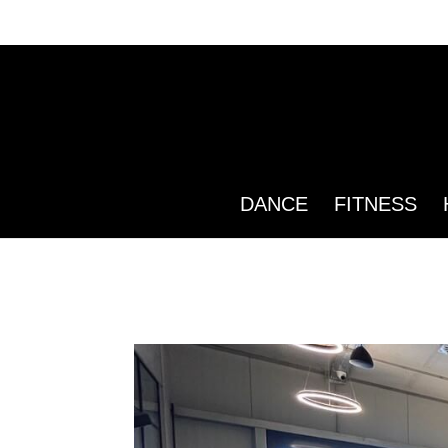
DANCE
FITNESS