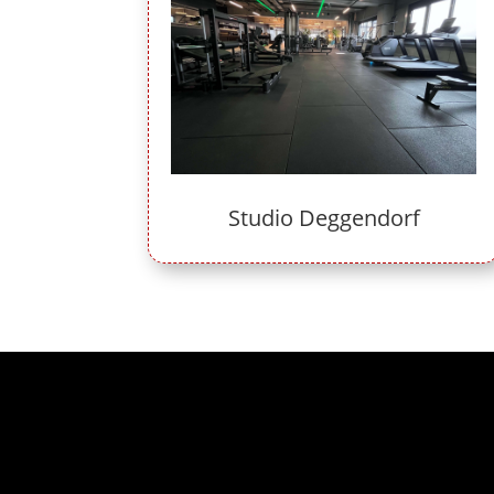
Studio Deggendorf