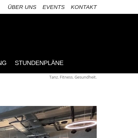
ÜBER UNS
EVENTS
KONTAKT
NG
STUNDENPLÄNE
Tanz. Fitness. Gesundheit.