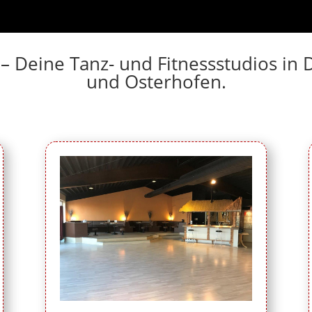
 – Deine Tanz- und Fitnessstudios i
und Osterhofen.