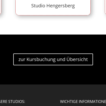
Studio Hengersberg
zur Kursbuchung und Übersicht
ERE STUDIOS:
WICHTIGE INFORMATION