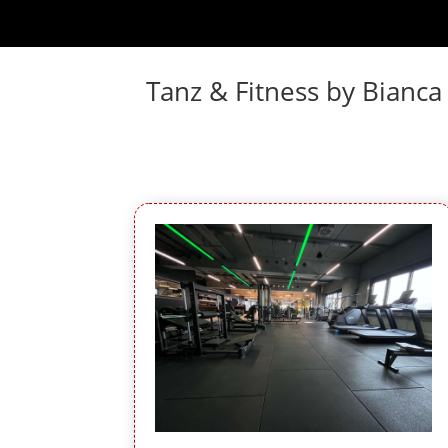
Tanz & Fitness by Bianca