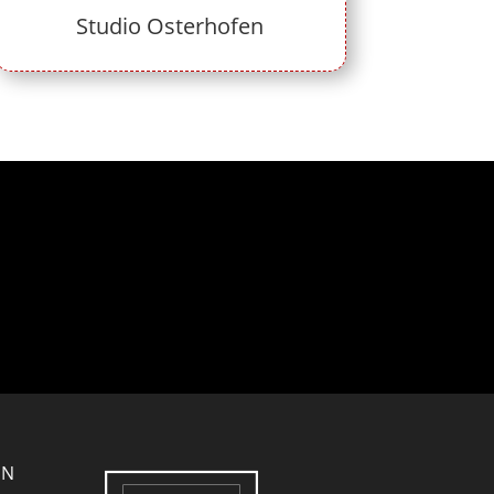
Studio Osterhofen
EN