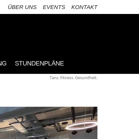
ÜBER UNS
EVENTS
KONTAKT
NG
STUNDENPLÄNE
Tanz. Fitness. Gesundheit.