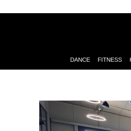
DANCE
FITNESS