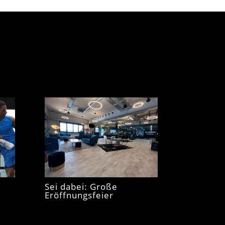
Sei dabei: Große
Eröffnungsfeier