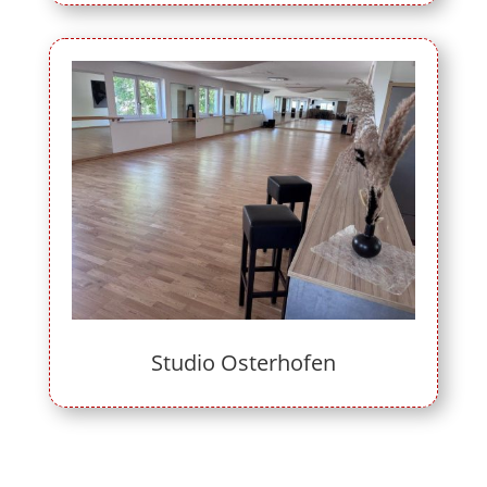
Studio Osterhofen