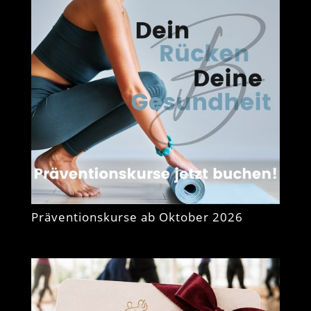
Präventionskurse ab Oktober 2026