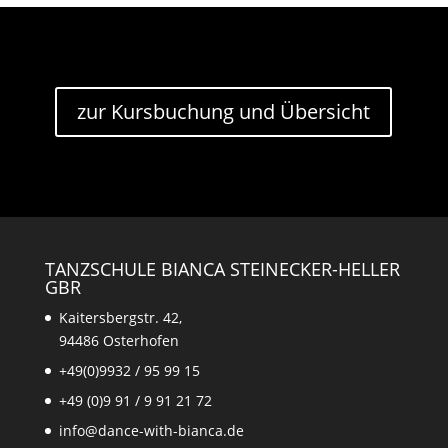
zur Kursbuchung und Übersicht
TANZSCHULE BIANCA STEINECKER-HELLER
GBR
Kaitersbergstr. 42,
94486 Osterhofen
+49(0)9932 / 95 99 15
+49 (0)9 91 / 9 91 21 72
info@dance-with-bianca.de