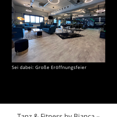
Sei dabei: Große Eröffnungsfeier
Tanz & Fitness by Bianca –