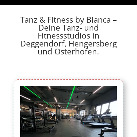
Tanz & Fitness by Bianca –
Deine Tanz- und
Fitnessstudios in
Deggendorf, Hengersberg
und Osterhofen.