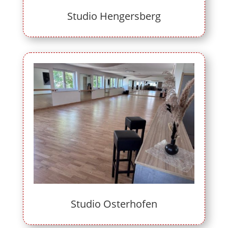
Studio Hengersberg
Studio Osterhofen