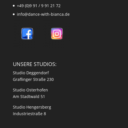
+49 (0)9 91 / 9 91 21 72
info@dance-with-bianca.de
UNSERE STUDIOS:
Studio Deggendorf
Graflinger Straße 230
Studio Osterhofen
Am Stadtwald 51
Studio Hengersberg
Industriestraße 8