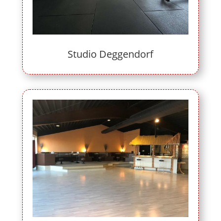
Studio Deggendorf