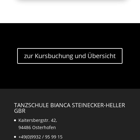
zur Kursbuchung und Übersicht
TANZSCHULE BIANCA STEINECKER-HELLER
GBR
Kaitersbergstr. 42,
94486 Osterhofen
+49(0)9932 / 95 99 15