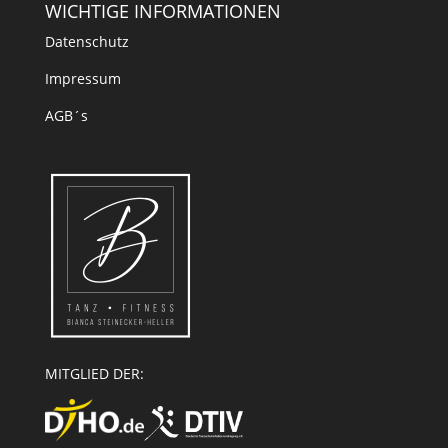
WICHTIGE INFORMATIONEN
Datenschutz
Impressum
AGB´s
MITGLIED DER: