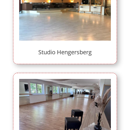
Studio Hengersberg