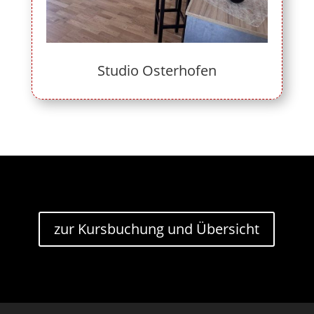
Studio Osterhofen
zur Kursbuchung und Übersicht