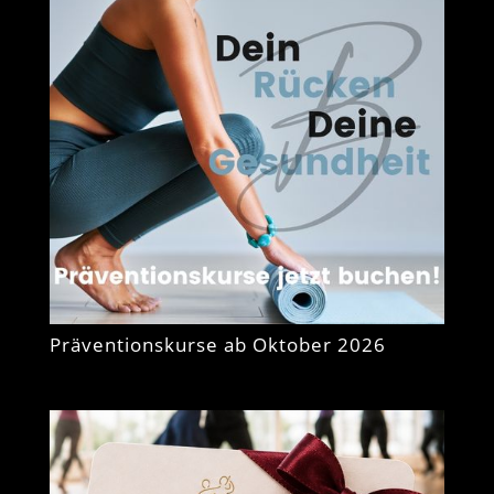
Präventionskurse ab Oktober 2026