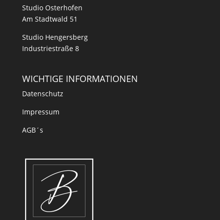
Studio Osterhofen
Am Stadtwald 51
Studio Hengersberg
Industriestraße 8
WICHTIGE INFORMATIONEN
Datenschutz
Impressum
AGB´s