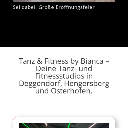
Sei dabei: Große Eröffnungsfeier
Tanz & Fitness by Bianca –
Deine Tanz- und
Fitnessstudios in
Deggendorf, Hengersberg
und Osterhofen.