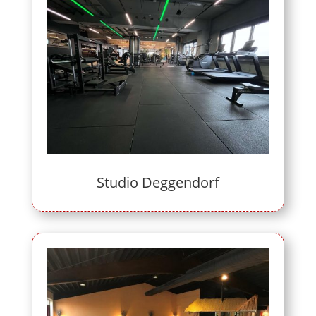
Studio Deggendorf