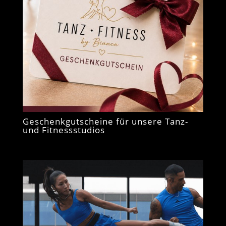
Geschenkgutscheine für unsere Tanz-
und Fitnessstudios