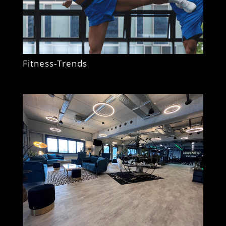
Fitness-Trends