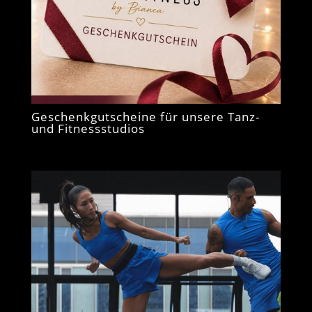
Geschenkgutscheine für unsere Tanz-
und Fitnessstudios