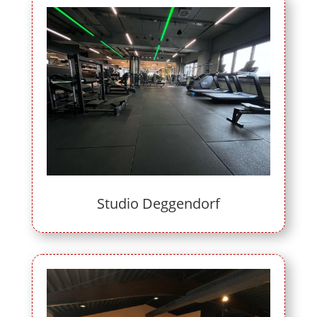
Studio Deggendorf