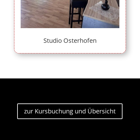
Studio Osterhofen
zur Kursbuchung und Übersicht