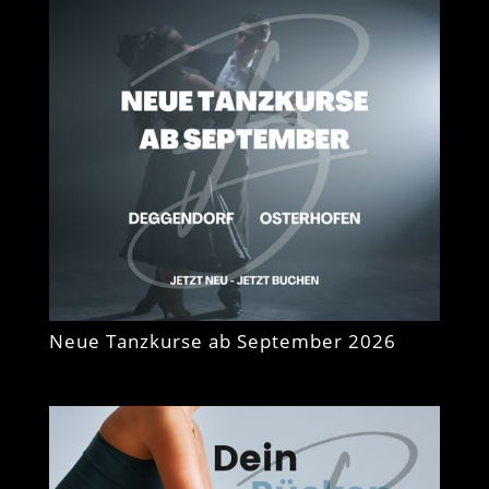
Neue Tanzkurse ab September 2026