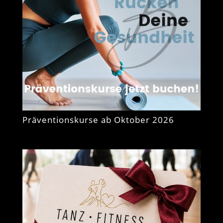
Präventionskurse ab Oktober 2026