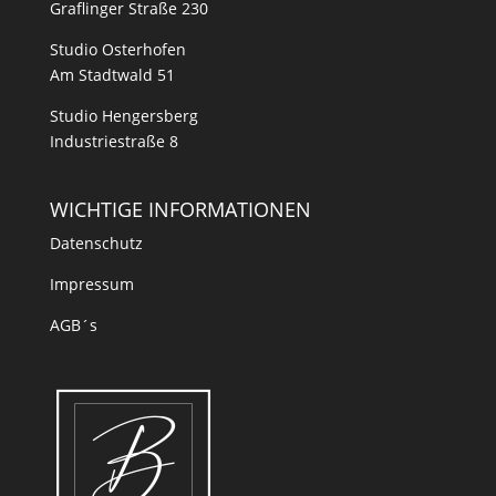
Graflinger Straße 230
Studio Osterhofen
Am Stadtwald 51
Studio Hengersberg
Industriestraße 8
WICHTIGE INFORMATIONEN
Datenschutz
Impressum
AGB´s