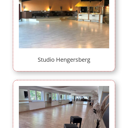
Studio Hengersberg