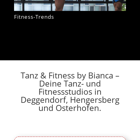
Fitness-Trends
Tanz & Fitness by Bianca –
Deine Tanz- und
Fitnessstudios in
Deggendorf, Hengersberg
und Osterhofen.