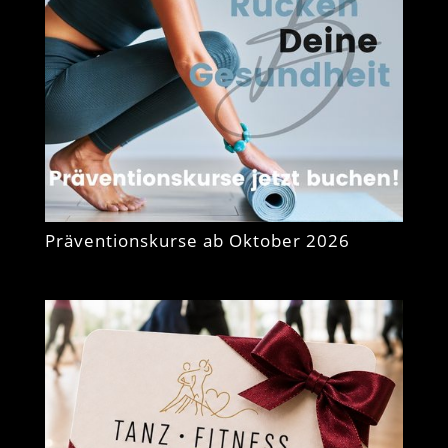
Präventionskurse ab Oktober 2026