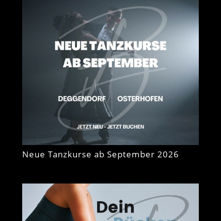
Neue Tanzkurse ab September 2026