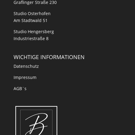
Graflinger Straße 230
Studio Osterhofen
Am Stadtwald 51
Studio Hengersberg
Industriestraße 8
WICHTIGE INFORMATIONEN
Datenschutz
Impressum
AGB´s