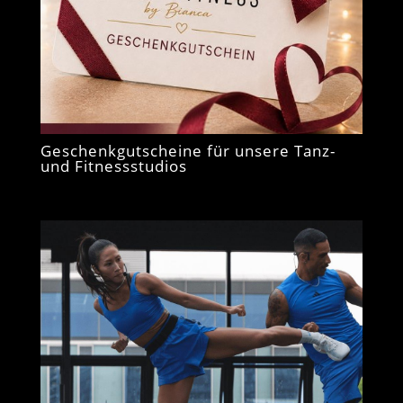
Geschenkgutscheine für unsere Tanz-
und Fitnessstudios