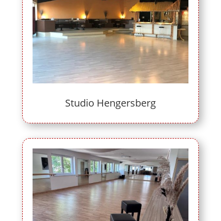
Studio Hengersberg