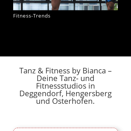
Fitness-Trends
Tanz & Fitness by Bianca –
Deine Tanz- und
Fitnessstudios in
Deggendorf, Hengersberg
und Osterhofen.