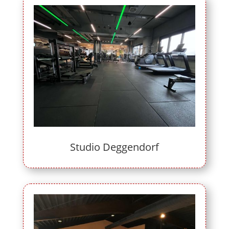
Studio Deggendorf