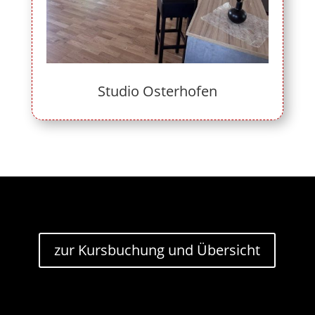
Studio Osterhofen
zur Kursbuchung und Übersicht