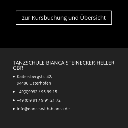
zur Kursbuchung und Übersicht
TANZSCHULE BIANCA STEINECKER-HELLER
GBR
Kaitersbergstr. 42,
94486 Osterhofen
+49(0)9932 / 95 99 15
+49 (0)9 91 / 9 91 21 72
info@dance-with-bianca.de