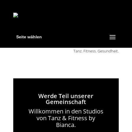
Seite wählen
Tanz. Fitness. Gesundheit.
Werde Teil unserer
Gemeinschaft
Willkommen in den Studios
von Tanz & Fitness by
Bianca.