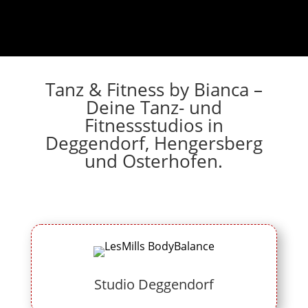
Tanz & Fitness by Bianca –
Deine Tanz- und
Fitnessstudios in
Deggendorf, Hengersberg
und Osterhofen.
Studio Deggendorf