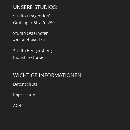
UNSERE STUDIOS:
Studio Deggendorf
Graflinger Straße 230
Studio Osterhofen
Am Stadtwald 51
Studio Hengersberg
Industriestraße 8
WICHTIGE INFORMATIONEN
Datenschutz
Impressum
AGB´s