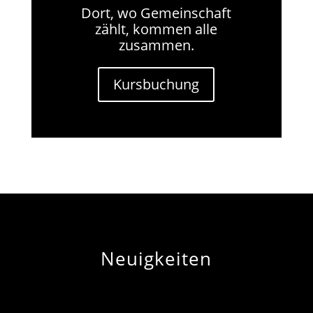
Dort, wo Gemeinschaft
zählt, kommen alle
zusammen.
Kursbuchung
Neuigkeiten