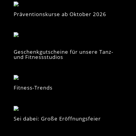
Präventionskurse ab Oktober 2026
Geschenkgutscheine für unsere Tanz-
und Fitnessstudios
Fitness-Trends
Sei dabei: Große Eröffnungsfeier