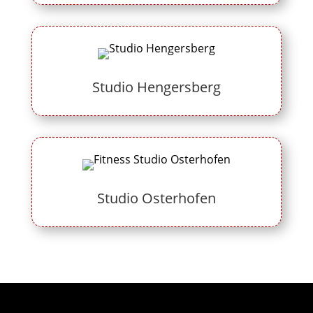
Studio Hengersberg
Studio Osterhofen