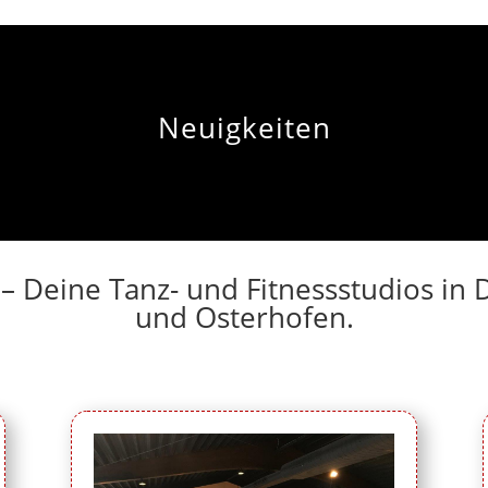
Neuigkeiten
 – Deine Tanz- und Fitnessstudios i
und Osterhofen.