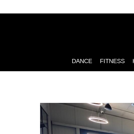
DANCE
FITNESS