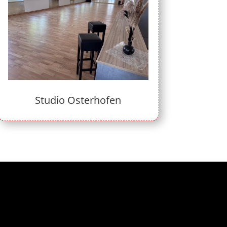
Studio Osterhofen