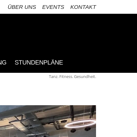
ÜBER UNS
EVENTS
KONTAKT
NG
STUNDENPLÄNE
Tanz. Fitness. Gesundheit.