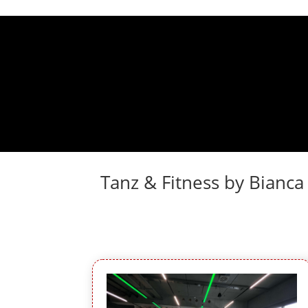
Tanz & Fitness by Bianca