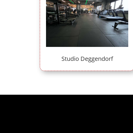
Studio Deggendorf