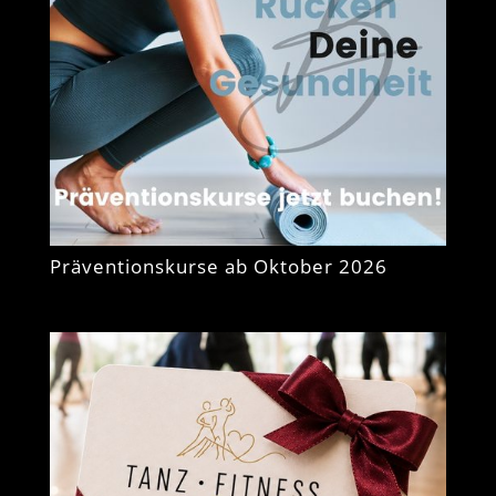
Präventionskurse ab Oktober 2026