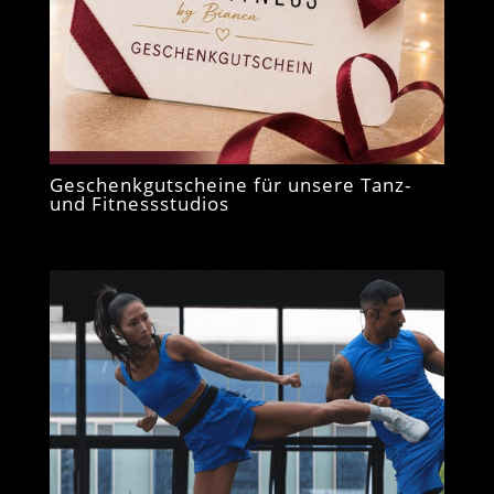
Geschenkgutscheine für unsere Tanz-
und Fitnessstudios