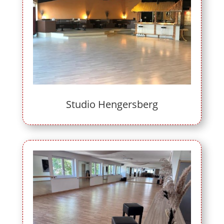
Studio Hengersberg