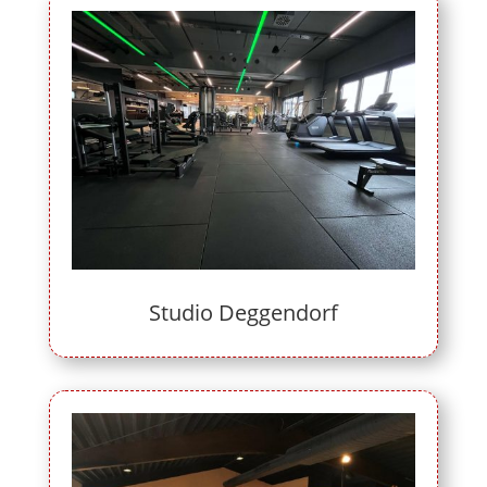
Studio Deggendorf