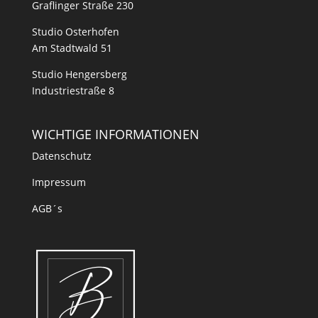
Graflinger Straße 230
Studio Osterhofen
Am Stadtwald 51
Studio Hengersberg
Industriestraße 8
WICHTIGE INFORMATIONEN
Datenschutz
Impressum
AGB´s