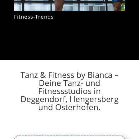
Fitness-Trends
Tanz & Fitness by Bianca –
Deine Tanz- und
Fitnessstudios in
Deggendorf, Hengersberg
und Osterhofen.