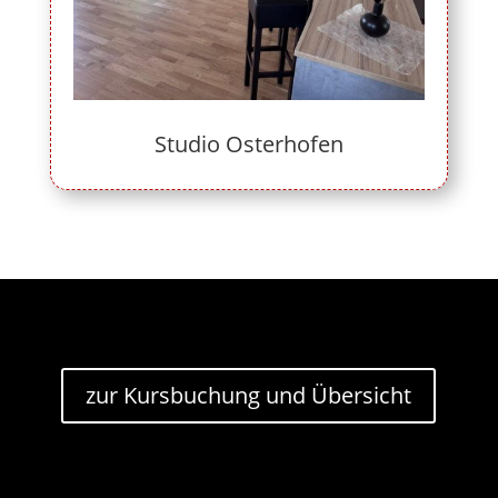
Studio Osterhofen
zur Kursbuchung und Übersicht