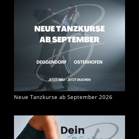
Neue Tanzkurse ab September 2026