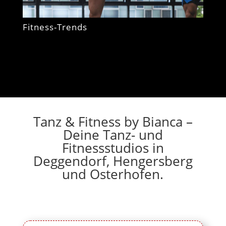
Fitness-Trends
Tanz & Fitness by Bianca –
Deine Tanz- und
Fitnessstudios in
Deggendorf, Hengersberg
und Osterhofen.