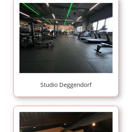
Studio Deggendorf