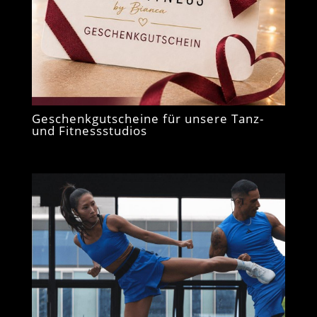
Geschenkgutscheine für unsere Tanz-
und Fitnessstudios