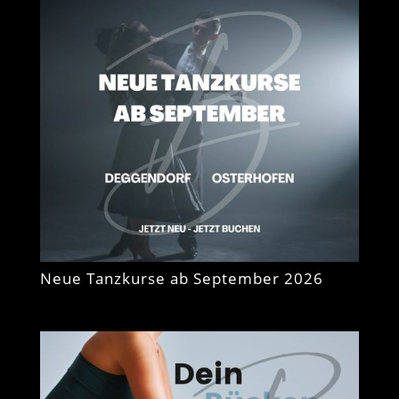
Neue Tanzkurse ab September 2026