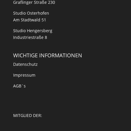
Graflinger Straße 230
Studio Osterhofen
Am Stadtwald 51
Studio Hengersberg
Industriestraße 8
WICHTIGE INFORMATIONEN
Datenschutz
Impressum
AGB´s
MITGLIED DER: