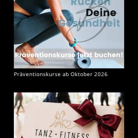
Präventionskurse ab Oktober 2026