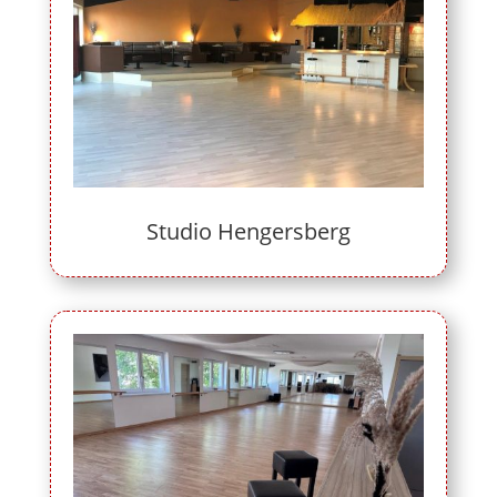
Studio Hengersberg