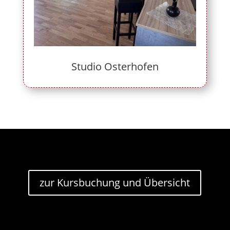
Studio Osterhofen
zur Kursbuchung und Übersicht