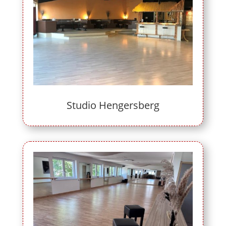
Studio Hengersberg