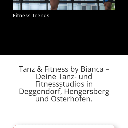
Fitness-Trends
Tanz & Fitness by Bianca –
Deine Tanz- und
Fitnessstudios in
Deggendorf, Hengersberg
und Osterhofen.