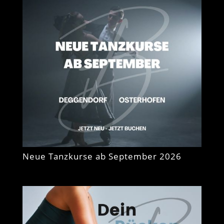
Neue Tanzkurse ab September 2026