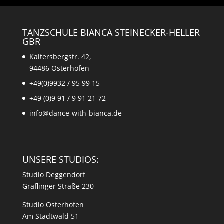
TANZSCHULE BIANCA STEINECKER-HELLER
GBR
Kaitersbergstr. 42,
94486 Osterhofen
+49(0)9932 / 95 99 15
+49 (0)9 91 / 9 91 21 72
info@dance-with-bianca.de
UNSERE STUDIOS:
Studio Deggendorf
Graflinger Straße 230
Studio Osterhofen
Am Stadtwald 51