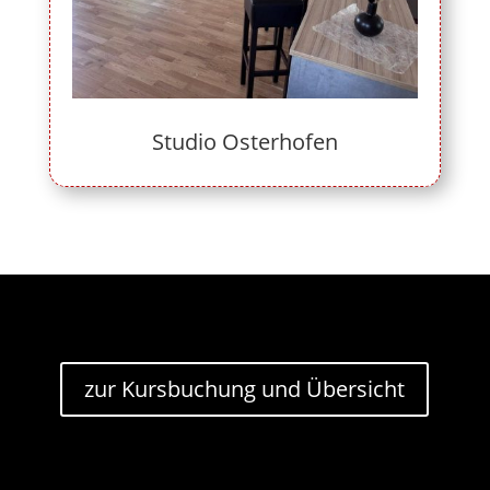
Studio Osterhofen
zur Kursbuchung und Übersicht