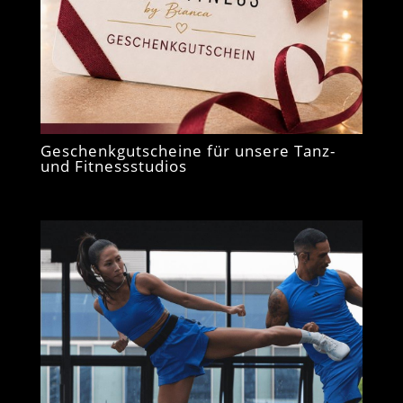
Geschenkgutscheine für unsere Tanz-
und Fitnessstudios