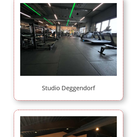
Studio Deggendorf