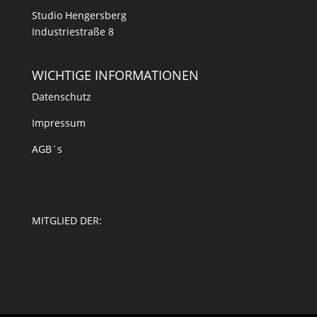
Studio Hengersberg
Industriestraße 8
WICHTIGE INFORMATIONEN
Datenschutz
Impressum
AGB´s
MITGLIED DER: