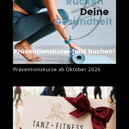
Präventionskurse ab Oktober 2026