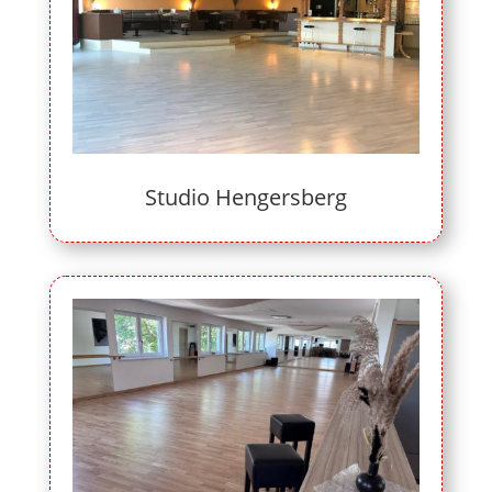
Studio Hengersberg