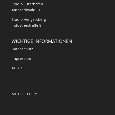
Studio Osterhofen
Am Stadtwald 51
Studio Hengersberg
Industriestraße 8
WICHTIGE INFORMATIONEN
Datenschutz
Impressum
AGB´s
MITGLIED DER: