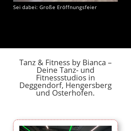
Sei dabei: Große Eröffnungsfeier
Tanz & Fitness by Bianca –
Deine Tanz- und
Fitnessstudios in
Deggendorf, Hengersberg
und Osterhofen.