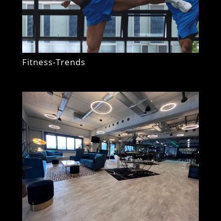
Fitness-Trends