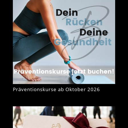
Präventionskurse ab Oktober 2026