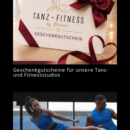
Geschenkgutscheine für unsere Tanz-
und Fitnessstudios