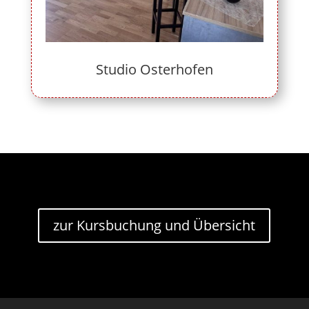
Studio Osterhofen
zur Kursbuchung und Übersicht