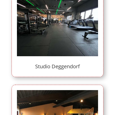
Studio Deggendorf