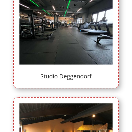
Studio Deggendorf