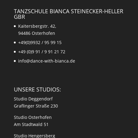
TANZSCHULE BIANCA STEINECKER-HELLER
GBR
Kaitersbergstr. 42,
94486 Osterhofen
+49(0)9932 / 95 99 15
+49 (0)9 91 / 9 91 21 72
info@dance-with-bianca.de
UNSERE STUDIOS:
Studio Deggendorf
Graflinger Straße 230
Studio Osterhofen
Am Stadtwald 51
Studio Hengersberg