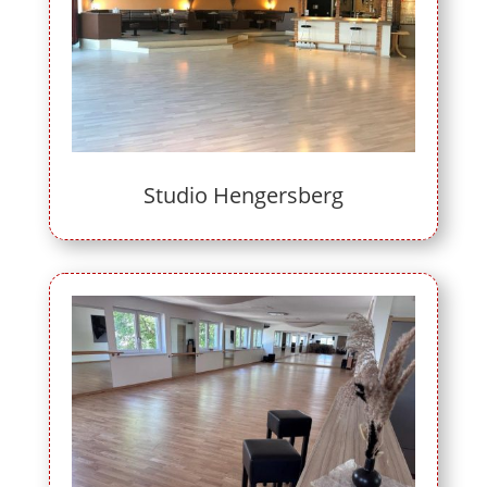
Studio Hengersberg