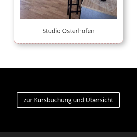
Studio Osterhofen
zur Kursbuchung und Übersicht