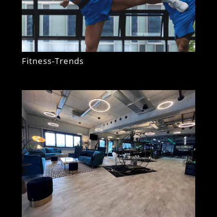
Fitness-Trends