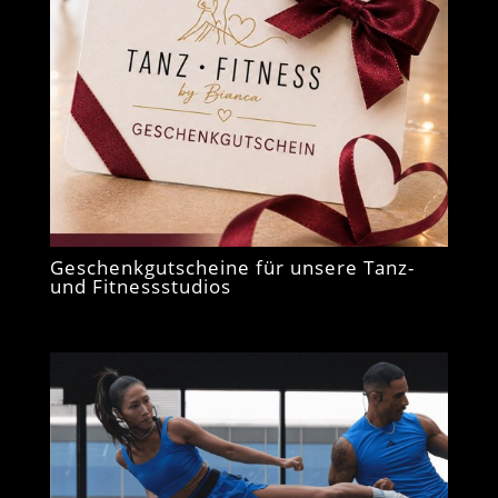
Geschenkgutscheine für unsere Tanz-
und Fitnessstudios