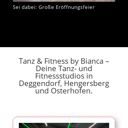
Sei dabei: Große Eröffnungsfeier
Tanz & Fitness by Bianca –
Deine Tanz- und
Fitnessstudios in
Deggendorf, Hengersberg
und Osterhofen.