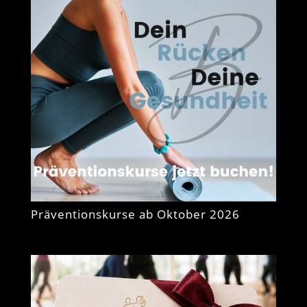
Präventionskurse ab Oktober 2026