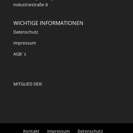
Industriestraße 8
WICHTIGE INFORMATIONEN
Datenschutz
Impressum
AGB´s
MITGLIED DER:
Kontakt
Impressum
Datenschutz