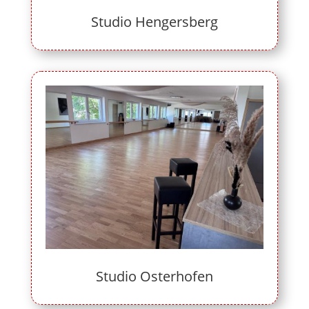
Studio Hengersberg
Studio Osterhofen