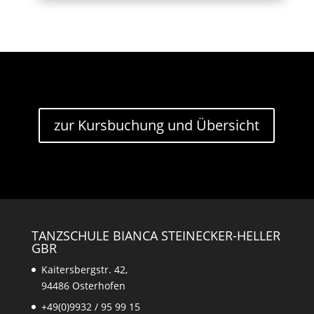
zur Kursbuchung und Übersicht
TANZSCHULE BIANCA STEINECKER-HELLER
GBR
Kaitersbergstr. 42,
94486 Osterhofen
+49(0)9932 / 95 99 15