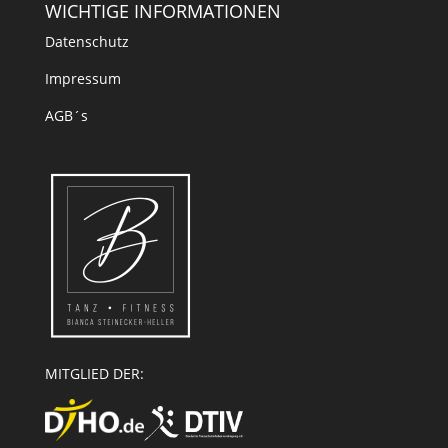
WICHTIGE INFORMATIONEN
Datenschutz
Impressum
AGB´s
MITGLIED DER: