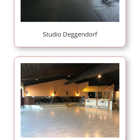
Studio Deggendorf