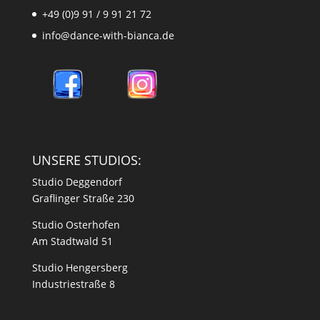
+49 (0)9 91 / 9 91 21 72
info@dance-with-bianca.de
UNSERE STUDIOS:
Studio Deggendorf
Graflinger Straße 230
Studio Osterhofen
Am Stadtwald 51
Studio Hengersberg
Industriestraße 8