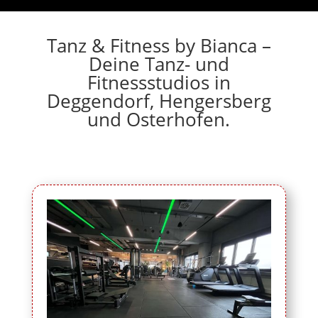
Tanz & Fitness by Bianca –
Deine Tanz- und
Fitnessstudios in
Deggendorf, Hengersberg
und Osterhofen.