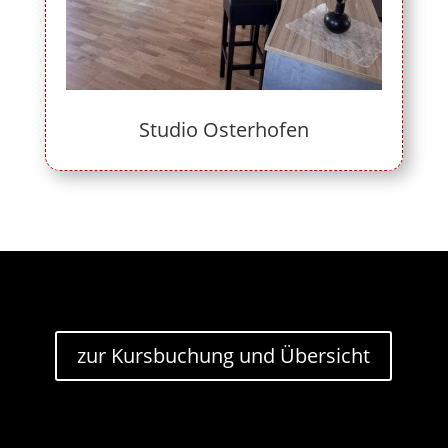
Studio Osterhofen
zur Kursbuchung und Übersicht