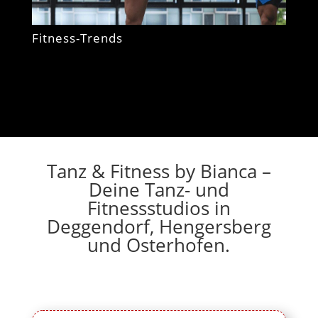
Fitness-Trends
Tanz & Fitness by Bianca –
Deine Tanz- und
Fitnessstudios in
Deggendorf, Hengersberg
und Osterhofen.