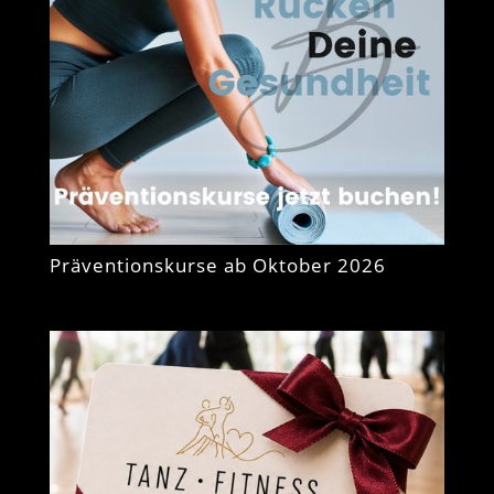
Präventionskurse ab Oktober 2026