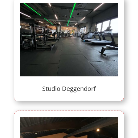
Studio Deggendorf