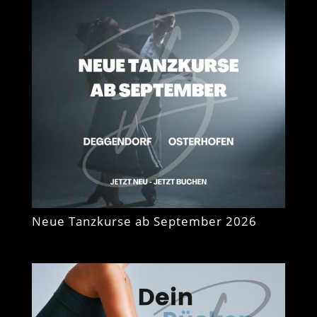
Neue Tanzkurse ab September 2026