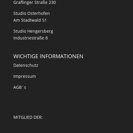
Graflinger Straße 230
Studio Osterhofen
Am Stadtwald 51
Studio Hengersberg
Industriestraße 8
WICHTIGE INFORMATIONEN
Datenschutz
Impressum
AGB´s
MITGLIED DER: