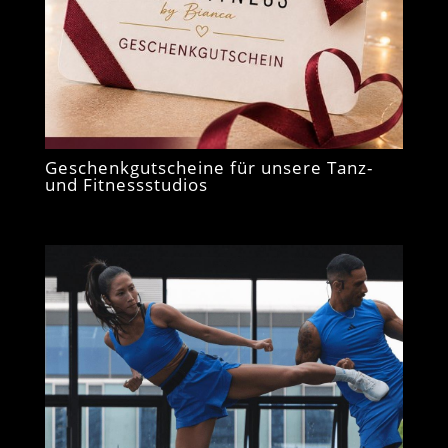
Geschenkgutscheine für unsere Tanz-
und Fitnessstudios