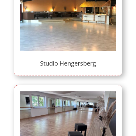
Studio Hengersberg