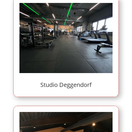
Studio Deggendorf