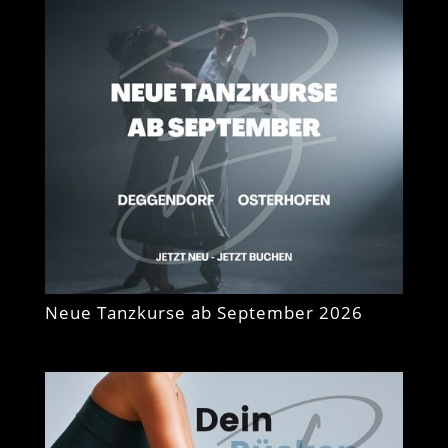
Neue Tanzkurse ab September 2026