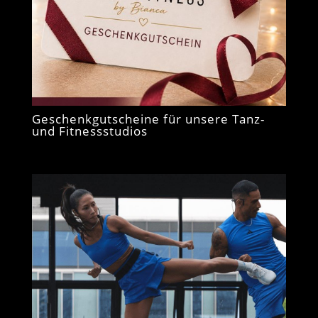
Geschenkgutscheine für unsere Tanz-
und Fitnessstudios