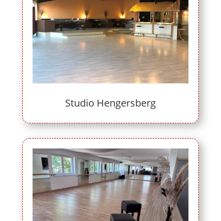
Studio Hengersberg