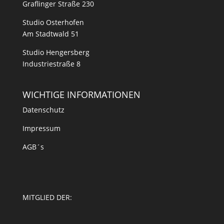
Graflinger Straße 230
Studio Osterhofen
Am Stadtwald 51
Studio Hengersberg
Industriestraße 8
WICHTIGE INFORMATIONEN
Datenschutz
Impressum
AGB´s
MITGLIED DER: