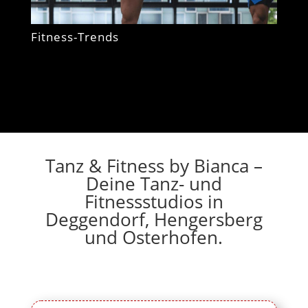
Fitness-Trends
Tanz & Fitness by Bianca –
Deine Tanz- und
Fitnessstudios in
Deggendorf, Hengersberg
und Osterhofen.