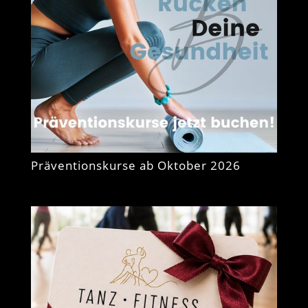
Präventionskurse ab Oktober 2026