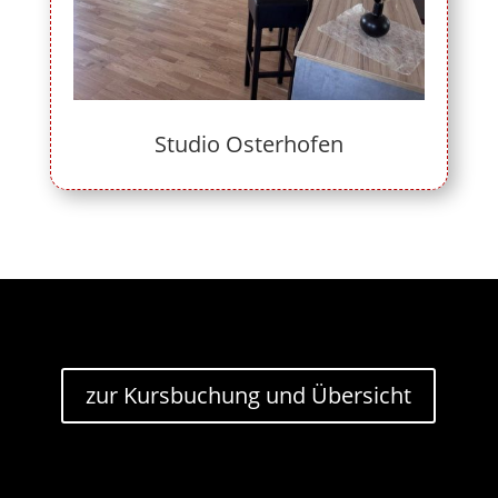
Studio Osterhofen
zur Kursbuchung und Übersicht