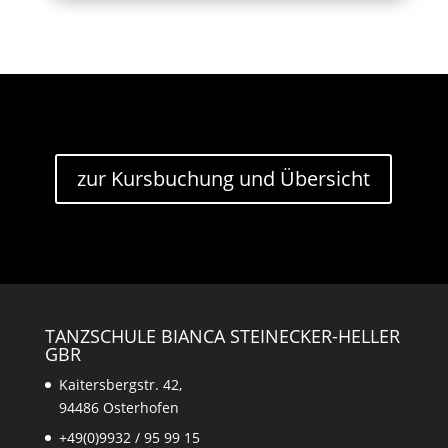
zur Kursbuchung und Übersicht
TANZSCHULE BIANCA STEINECKER-HELLER
GBR
Kaitersbergstr. 42,
94486 Osterhofen
+49(0)9932 / 95 99 15