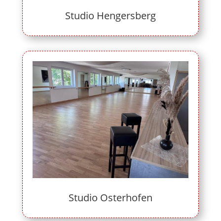
Studio Hengersberg
Studio Osterhofen