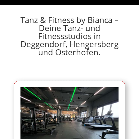
Tanz & Fitness by Bianca –
Deine Tanz- und
Fitnessstudios in
Deggendorf, Hengersberg
und Osterhofen.