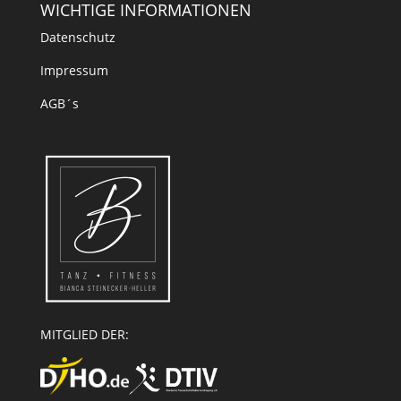
WICHTIGE INFORMATIONEN
Datenschutz
Impressum
AGB´s
MITGLIED DER: