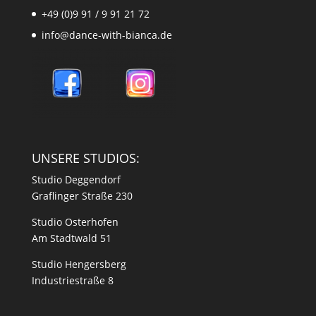
+49 (0)9 91 / 9 91 21 72
info@dance-with-bianca.de
UNSERE STUDIOS:
Studio Deggendorf
Graflinger Straße 230
Studio Osterhofen
Am Stadtwald 51
Studio Hengersberg
Industriestraße 8