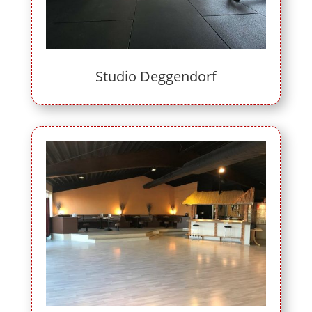
Studio Deggendorf