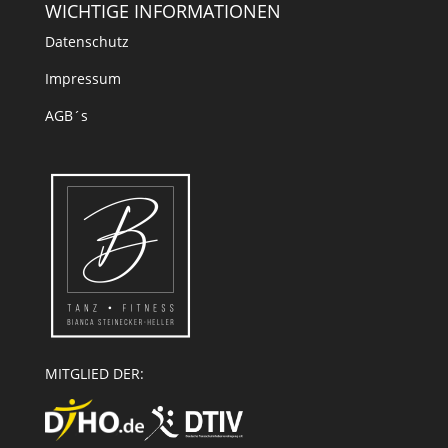
WICHTIGE INFORMATIONEN
Datenschutz
Impressum
AGB´s
MITGLIED DER: