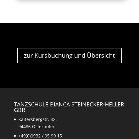
zur Kursbuchung und Übersicht
TANZSCHULE BIANCA STEINECKER-HELLER
GBR
Kaitersbergstr. 42,
94486 Osterhofen
+49(0)9932 / 95 99 15