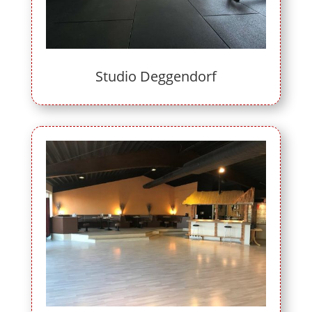
Studio Deggendorf