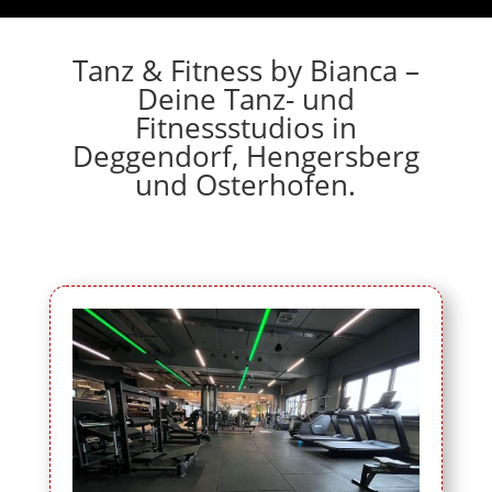
Tanz & Fitness by Bianca –
Deine Tanz- und
Fitnessstudios in
Deggendorf, Hengersberg
und Osterhofen.