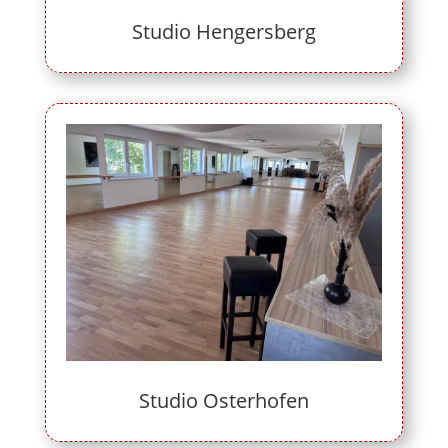
Studio Hengersberg
Studio Osterhofen