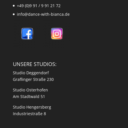
+49 (0)9 91 / 9 91 21 72
info@dance-with-bianca.de
UNSERE STUDIOS:
Studio Deggendorf
Graflinger Straße 230
Studio Osterhofen
Am Stadtwald 51
Studio Hengersberg
Industriestraße 8