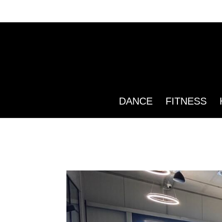
DANCE
FITNESS