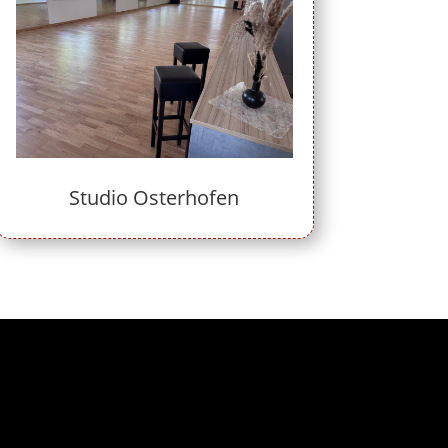
Studio Osterhofen