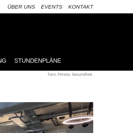
ÜBER UNS
EVENTS
KONTAKT
NG
STUNDENPLÄNE
Tanz. Fitness. Gesundheit.