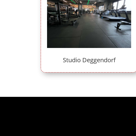
Studio Deggendorf