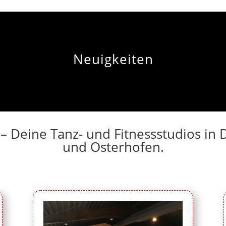
Neuigkeiten
 – Deine Tanz- und Fitnessstudios i
und Osterhofen.