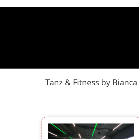
Tanz & Fitness by Bianca